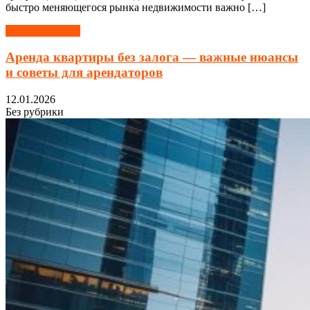
быстро меняющегося рынка недвижимости важно […]
Читать далее →
Аренда квартиры без залога — важные нюансы
и советы для арендаторов
12.01.2026
Без рубрики