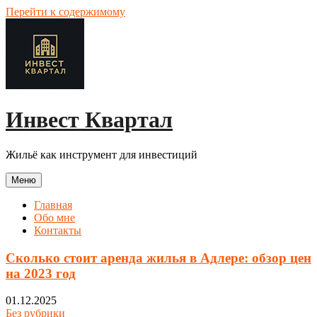
Перейти к содержимому
Инвест Квартал
Жильё как инструмент для инвестиций
Меню
Главная
Обо мне
Контакты
Сколько стоит аренда жилья в Адлере: обзор цен
на 2023 год
01.12.2025
Без рубрики