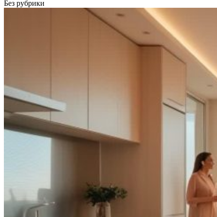
Без рубрики