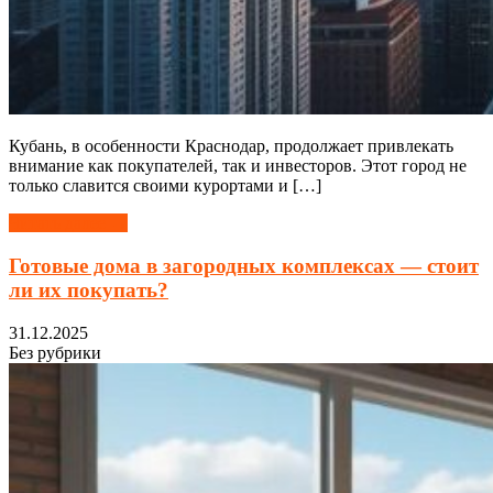
Кубань, в особенности Краснодар, продолжает привлекать
внимание как покупателей, так и инвесторов. Этот город не
только славится своими курортами и […]
Читать далее →
Готовые дома в загородных комплексах — стоит
ли их покупать?
31.12.2025
Без рубрики