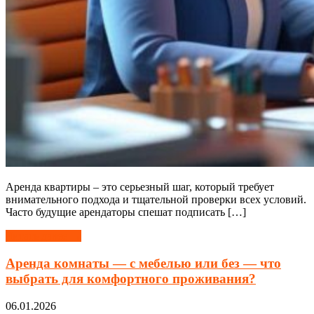
Аренда квартиры – это серьезный шаг, который требует
внимательного подхода и тщательной проверки всех условий.
Часто будущие арендаторы спешат подписать […]
Читать далее →
Аренда комнаты — с мебелью или без — что
выбрать для комфортного проживания?
06.01.2026