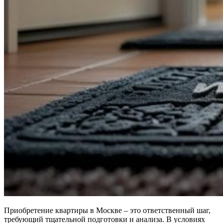
Приобретение квартиры в Москве – это ответственный шаг,
требующий тщательной подготовки и анализа. В условиях