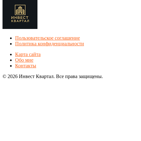
Пользовательское соглашение
Политика конфиденциальности
Карта сайта
Обо мне
Контакты
© 2026 Инвест Квартал. Все права защищены.