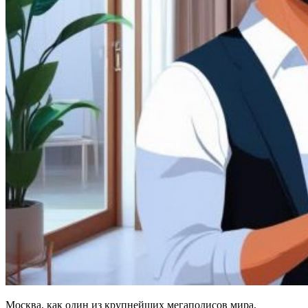
Москва, как один из крупнейших мегаполисов мира,