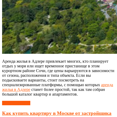
Аренда жилья в Адлере привлекает многих, кто планирует
отдых у моря или ищет временное пристанище в этом
курортном районе Сочи, где цены варьируются в зависимости
от сезона, расположения и типа объекта. Если вы
подыскиваете варианты, стоит посмотреть на
специализированные платформы, с помощью которых
аренда
жилья в Адлере
станет более простой, так как там собран
большой каталог квартир и апартаментов.
Читать далее →
Как купить квартиру в Москве от застройщика