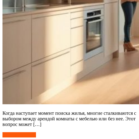
Когда наступает момент поиска жилья, многие сталкиваются с
выбором между арендой комнаты с мебелью или без нее. Этот
вопрос может […]
Читать далее →