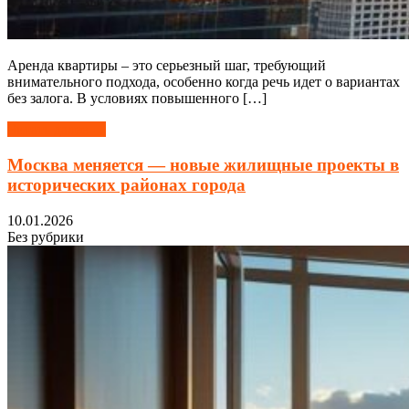
Аренда квартиры – это серьезный шаг, требующий
внимательного подхода, особенно когда речь идет о вариантах
без залога. В условиях повышенного […]
Читать далее →
Москва меняется — новые жилищные проекты в
исторических районах города
10.01.2026
Без рубрики