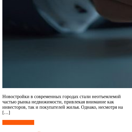
Новостройки в современных городах стали неотъемлемой
частью рынка недвижимости, привлекая внимание как
инвесторов, так и покупателей жилья. Однако, несмотря на
[…]
Читать далее →