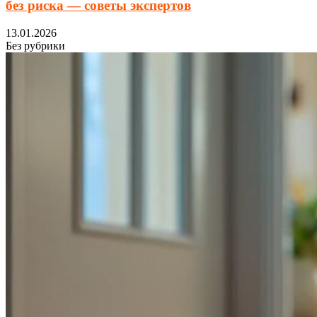
без риска — советы экспертов
13.01.2026
Без рубрики