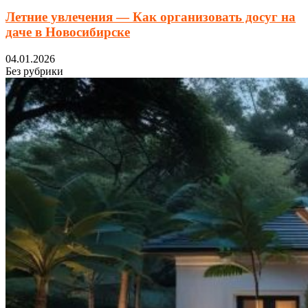
Летние увлечения — Как организовать досуг на
даче в Новосибирске
04.01.2026
Без рубрики